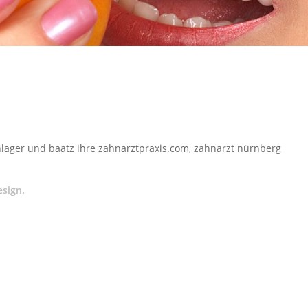
lager und baatz ihre zahnarztpraxis.com, zahnarzt nürnberg
esign.