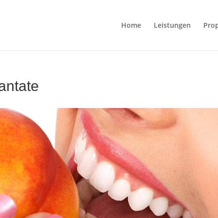
Home
Leistungen
Pro
antate