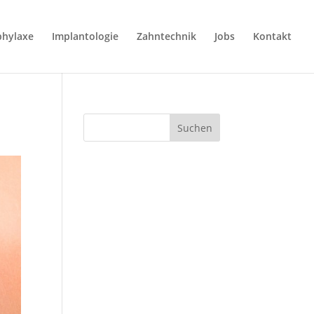
phylaxe
Implantologie
Zahntechnik
Jobs
Kontakt