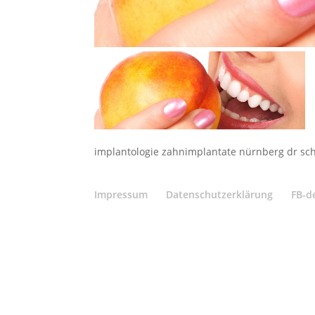
implantologie zahnimplantate nürnberg dr sch
Impressum
Datenschutzerklärung
FB-d