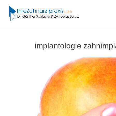
implantologie zahnimpl